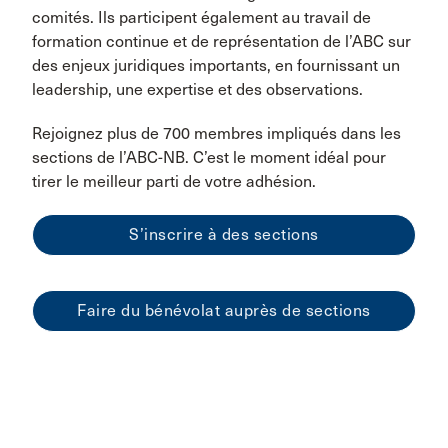
comités. Ils participent également au travail de
formation continue et de représentation de l’ABC sur
des enjeux juridiques importants, en fournissant un
leadership, une expertise et des observations.
Rejoignez plus de 700 membres impliqués dans les
sections de l’ABC-NB. C’est le moment idéal pour
tirer le meilleur parti de votre adhésion.
S’inscrire à des sections
Faire du bénévolat auprès de sections