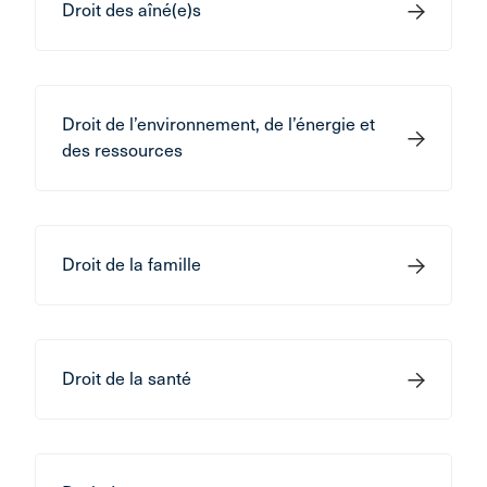
Droit des aîné(e)s
Droit de l’environnement, de l’énergie et
des ressources
Droit de la famille
Droit de la santé