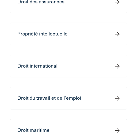
Droit des assurances
Propriété intellectuelle
Droit international
Droit du travail et de l'emploi
Droit maritime