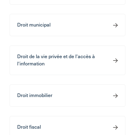
Droit municipal
Droit de la vie privée et de l'accès à
l'information
Droit immobilier
Droit fiscal