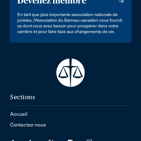
Devenez membre
En tant que plus importante association nationale de
juristes, l’Association du Barreau canadien vous fournit
ce dont vous avez besoin pour prospérer dans votre
carrière et pour faire face aux changements de vie.
Sections
Accueil
Contactez-nous