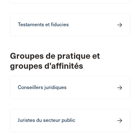
Testaments et fiducies
Groupes de pratique et
groupes d'affinités
Conseillers juridiques
Juristes du secteur public