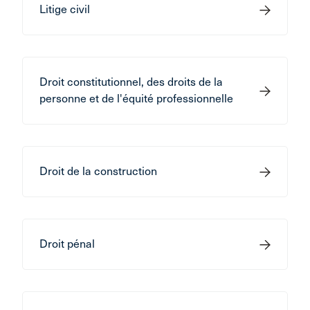
Litige civil
Droit constitutionnel, des droits de la
personne et de l'équité professionnelle
Droit de la construction
Droit pénal