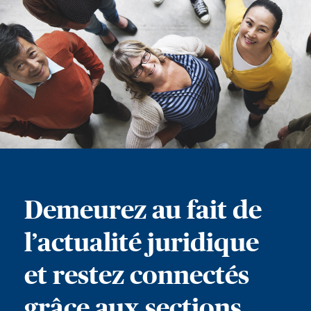
Demeurez au fait de
l’actualité juridique
et restez connectés
grâce aux sections