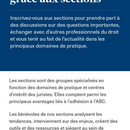
Inscrivez-vous aux sections pour prendre part à
des discussions sur des questions importantes,
échanger avec d’autres professionnels du droit
et vous tenir au fait de l’actualité dans les
principaux domaines de pratique.
Les sections sont des groupes spécialisés en
fonction des domaines de pratique et centres
d’intérêt des juristes. Elles comptent parmi les
principaux avantages liés à l’adhésion à l’ABC.
Les bénévoles de nos sections analysent les
tendances, interviennent sur des enjeux, créent des
outils et des ressources et siègent au sein de