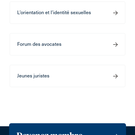
L’orientation et l’identité sexuelles
Forum des avocates
Jeunes juristes