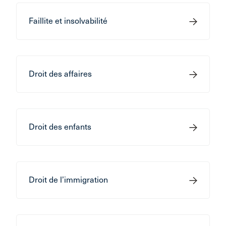
Faillite et insolvabilité
Droit des affaires
Droit des enfants
Droit de l’immigration