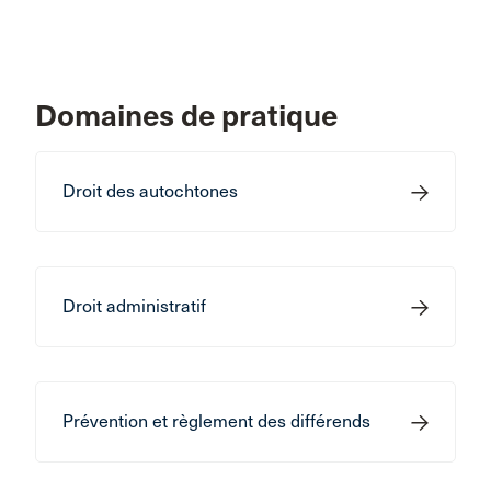
Domaines de pratique
Droit des autochtones
Droit administratif
Prévention et règlement des différends