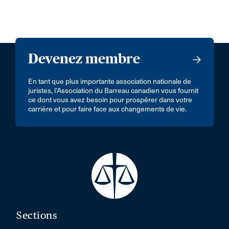
Devenez membre
En tant que plus importante association nationale de
juristes, l’Association du Barreau canadien vous fournit
ce dont vous avez besoin pour prospérer dans votre
carrière et pour faire face aux changements de vie.
Sections