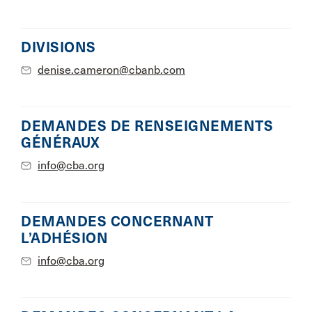
DIVISIONS
denise.cameron@cbanb.com
DEMANDES DE RENSEIGNEMENTS
GÉNÉRAUX
info@cba.org
DEMANDES CONCERNANT
L’ADHÉSION
info@cba.org