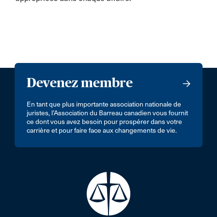
Devenez membre
En tant que plus importante association nationale de
juristes, l’Association du Barreau canadien vous fournit
ce dont vous avez besoin pour prospérer dans votre
carrière et pour faire face aux changements de vie.