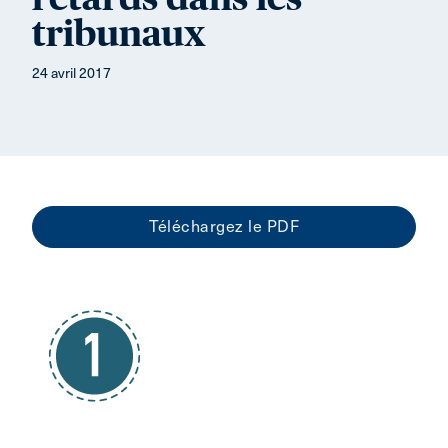
tribunaux
24 avril 2017
Téléchargez le PDF