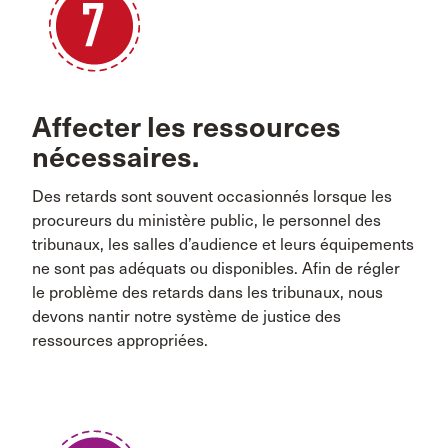
Affecter les ressources
nécessaires.
Des retards sont souvent occasionnés lorsque les
procureurs du ministère public, le personnel des
tribunaux, les salles d’audience et leurs équipements
ne sont pas adéquats ou disponibles. Afin de régler
le problème des retards dans les tribunaux, nous
devons nantir notre système de justice des
ressources appropriées.