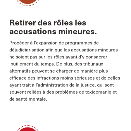
Retirer des rôles les
accusations mineures.
Procéder à l’expansion de programmes de
déjudiciarisation afin que les accusations mineures
ne soient pas sur les rôles avant d’y consacrer
inutilement du temps. De plus, des tribunaux
alternatifs peuvent se charger de manière plus
efficace des infractions moins sérieuses et de celles
ayant trait à l’administration de la justice, qui sont
souvent reliées à des problèmes de toxicomanie et
de santé mentale.