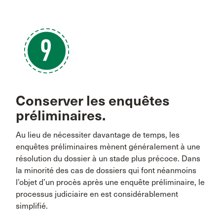
Conserver les enquêtes
préliminaires.
Au lieu de nécessiter davantage de temps, les
enquêtes préliminaires mènent généralement à une
résolution du dossier à un stade plus précoce. Dans
la minorité des cas de dossiers qui font néanmoins
l’objet d’un procès après une enquête préliminaire, le
processus judiciaire en est considérablement
simplifié.