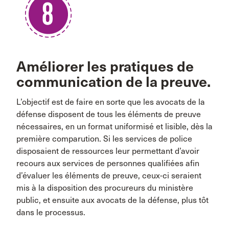
Améliorer les pratiques de
communication de la preuve.
L’objectif est de faire en sorte que les avocats de la
défense disposent de tous les éléments de preuve
nécessaires, en un format uniformisé et lisible, dès la
première comparution. Si les services de police
disposaient de ressources leur permettant d’avoir
recours aux services de personnes qualifiées afin
d’évaluer les éléments de preuve, ceux-ci seraient
mis à la disposition des procureurs du ministère
public, et ensuite aux avocats de la défense, plus tôt
dans le processus.