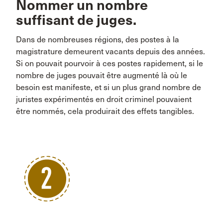
Nommer un nombre
suffisant de juges.
Dans de nombreuses régions, des postes à la
magistrature demeurent vacants depuis des années.
Si on pouvait pourvoir à ces postes rapidement, si le
nombre de juges pouvait être augmenté là où le
besoin est manifeste, et si un plus grand nombre de
juristes expérimentés en droit criminel pouvaient
être nommés, cela produirait des effets tangibles.