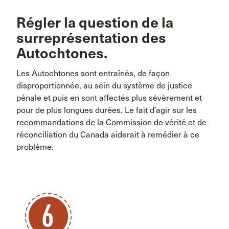
Régler la question de la
surreprésentation des
Autochtones.
Les Autochtones sont entraînés, de façon
disproportionnée, au sein du système de justice
pénale et puis en sont affectés plus sévèrement et
pour de plus longues durées. Le fait d’agir sur les
recommandations de la Commission de vérité et de
réconciliation du Canada aiderait à remédier à ce
problème.