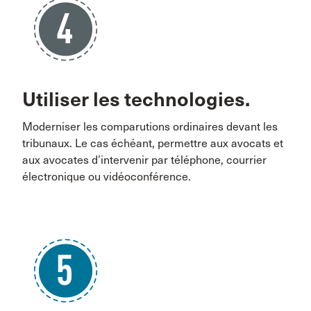
Utiliser les technologies.
Moderniser les comparutions ordinaires devant les
tribunaux. Le cas échéant, permettre aux avocats et
aux avocates d’intervenir par téléphone, courrier
électronique ou vidéoconférence.