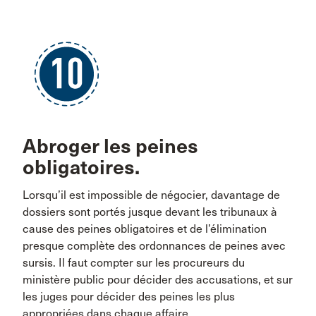
Abroger les peines
obligatoires.
Lorsqu’il est impossible de négocier, davantage de
dossiers sont portés jusque devant les tribunaux à
cause des peines obligatoires et de l’élimination
presque complète des ordonnances de peines avec
sursis. Il faut compter sur les procureurs du
ministère public pour décider des accusations, et sur
les juges pour décider des peines les plus
appropriées dans chaque affaire.