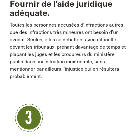
Fournir de l’aide juridique
adéquate.
Toutes les personnes accusées d’infractions autres
que des infractions très mineures ont besoin d’un
avocat. Seules, elles se débattent avec difficulté
devant les tribunaux, prenant davantage de temps et
plaçant les juges et les procureurs du ministère
public dans une situation inextricable, sans
mentionner par ailleurs l’injustice qui en résultera
probablement.