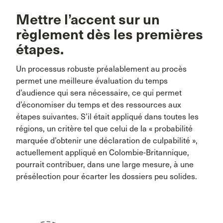
Mettre l’accent sur un
règlement dès les premières
étapes.
Un processus robuste préalablement au procès
permet une meilleure évaluation du temps
d’audience qui sera nécessaire, ce qui permet
d’économiser du temps et des ressources aux
étapes suivantes. S’il était appliqué dans toutes les
régions, un critère tel que celui de la « probabilité
marquée d’obtenir une déclaration de culpabilité »,
actuellement appliqué en Colombie-Britannique,
pourrait contribuer, dans une large mesure, à une
présélection pour écarter les dossiers peu solides.